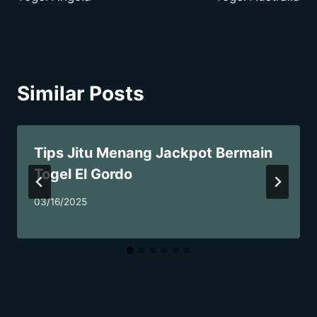
Similar Posts
Tips Jitu Menang Jackpot Bermain
Togel El Gordo
03/16/2025