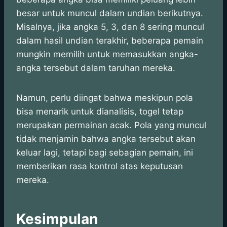
besar untuk muncul dalam undian berikutnya.
Misalnya, jika angka 5, 3, dan 8 sering muncul
dalam hasil undian terakhir, beberapa pemain
mungkin memilih untuk memasukkan angka-
angka tersebut dalam taruhan mereka.
Namun, perlu diingat bahwa meskipun pola
bisa menarik untuk dianalisis, togel tetap
merupakan permainan acak. Pola yang muncul
tidak menjamin bahwa angka tersebut akan
keluar lagi, tetapi bagi sebagian pemain, ini
memberikan rasa kontrol atas keputusan
mereka.
Kesimpulan