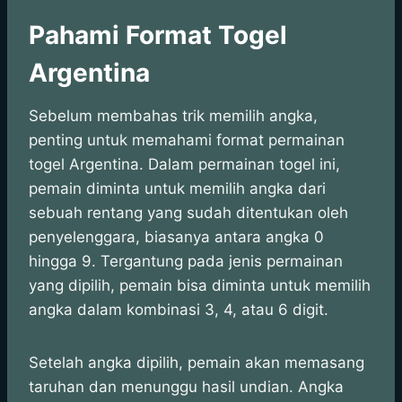
Pahami Format Togel
Argentina
Sebelum membahas trik memilih angka,
penting untuk memahami format permainan
togel Argentina. Dalam permainan togel ini,
pemain diminta untuk memilih angka dari
sebuah rentang yang sudah ditentukan oleh
penyelenggara, biasanya antara angka 0
hingga 9. Tergantung pada jenis permainan
yang dipilih, pemain bisa diminta untuk memilih
angka dalam kombinasi 3, 4, atau 6 digit.
Setelah angka dipilih, pemain akan memasang
taruhan dan menunggu hasil undian. Angka