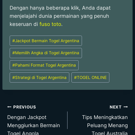
Dengan hanya beberapa klik, Anda dapat
menjelajahi dunia permainan yang penuh
keseruan di
fuso toto
.
Post
#
Jackpot Bermain Togel Argentina
Tags:
#
Memilih Angka di Togel Argentina
#
Pahami Format Togel Argentina
#
Strategi di Togel Argentina
#
TOGEL ONLINE
Post
PREVIOUS
NEXT
Dengan Jackpot
Tips Meningkatkan
navigation
Menggiurkan Bermain
Peluang Menang
Togel Angola
Togel Australia