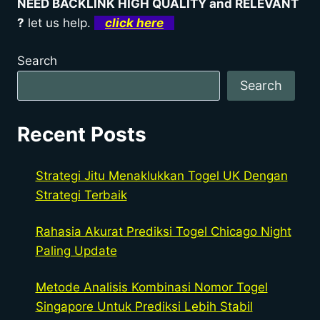
NEED BACKLINK HIGH QUALITY and RELEVANT
?
let us help.
click here
Search
Search
Recent Posts
Strategi Jitu Menaklukkan Togel UK Dengan
Strategi Terbaik
Rahasia Akurat Prediksi Togel Chicago Night
Paling Update
Metode Analisis Kombinasi Nomor Togel
Singapore Untuk Prediksi Lebih Stabil