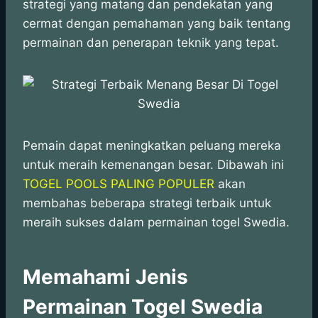
t
e
s
e
p
e
strategi yang matang dan pendekatan yang
s
b
e
g
e
cermat dengan pemahaman yang baik tentang
A
o
n
r
permainan dan penerapan teknik yang tepat.
p
o
g
a
p
k
e
m
r
Pemain dapat meningkatkan peluang mereka
untuk meraih kemenangan besar. Dibawah ini
TOGEL POOLS PALING POPULER
akan
membahas beberapa strategi terbaik untuk
meraih sukses dalam permainan togel Swedia.
Memahami Jenis
Permainan Togel Swedia