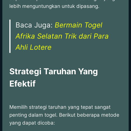
lebih menguntungkan untuk dipasang.
Baca Juga:
Bermain Togel
Afrika Selatan Trik dari Para
Ahli Lotere
Strategi Taruhan Yang
Efektif
Memilih strategi taruhan yang tepat sangat
penting dalam togel. Berikut beberapa metode
yang dapat dicoba: