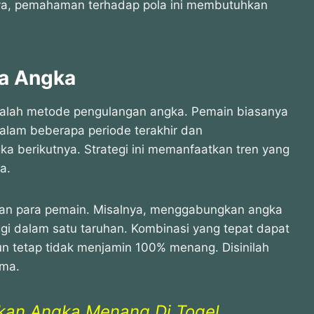
nya, pemahaman terhadap pola ini membutuhkan
la Angka
adalah metode pengulangan angka. Pemain biasanya
alam beberapa periode terakhir dan
a berikutnya. Strategi ini memanfaatkan tren yang
a.
dalan para pemain. Misalnya, menggabungkan angka
ggi dalam satu taruhan. Kombinasi yang tepat dapat
 tetap tidak menjamin 100% menang. Disinilah
ama.
ukan Angka Menang Di Togel