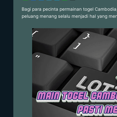
h
a
e
e
k
i
a
c
s
l
y
n
Bagi para pecinta permainan togel Cambodia,
t
e
s
e
p
e
peluang menang selalu menjadi hal yang men
s
b
e
g
e
A
o
n
r
p
o
g
a
p
k
e
m
r