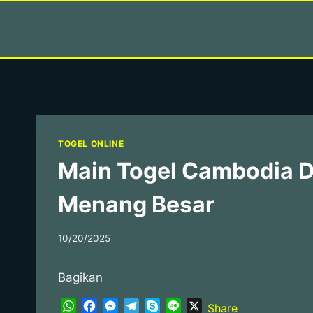
Skip
to
content
TOGEL ONLINE
Main Togel Cambodia De
Menang Besar
10/20/2025
Bagikan
W
F
M
T
S
L
X
Share