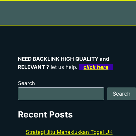
NEED BACKLINK HIGH QUALITY and
RELEVANT ?
let us help.
click here
Search
Search
Recent Posts
Strategi Jitu Menaklukkan Togel UK