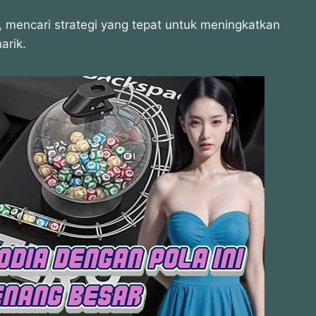
 mencari strategi yang tepat untuk meningkatkan
arik.