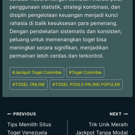
penggunaan statistik, strategi kombinasi, dan
disiplin pengelolaan keuangan menjadi kunci
rahasia di balik kesuksesan para pemenang.
Dengan pendekatan sistematis dan konsisten,
peluang untuk memenangkan togel bisa
meningkat secara signifikan, menjadikan
permainan lebih cerdas dan terkontrol.
Post
#
Jackpot Togel Colombia
#
Togel Colombia
Tags:
#
TOGEL ONLINE
#
TOGEL POOLS PALING POPULER
Post
PREVIOUS
NEXT
Tips Memilih Situs
Trik Unik Meraih
navigation
Togel Venezuela
Jackpot Tanpa Modal