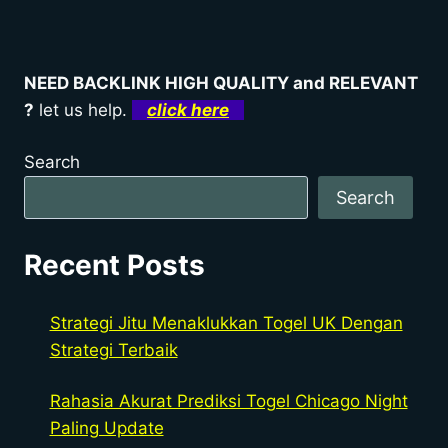
NEED BACKLINK HIGH QUALITY and RELEVANT
?
let us help.
click here
Search
Search
Recent Posts
Strategi Jitu Menaklukkan Togel UK Dengan
Strategi Terbaik
Rahasia Akurat Prediksi Togel Chicago Night
Paling Update