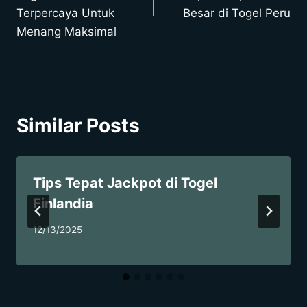
Terpercaya Untuk
Besar di Togel Peru
Menang Maksimal
Similar Posts
Tips Tepat Jackpot di Togel
Finlandia
12/13/2025