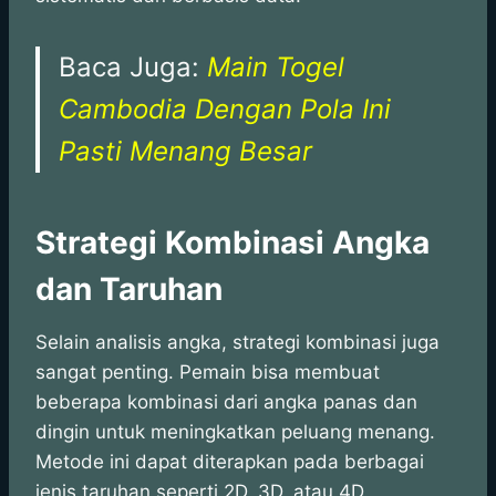
Baca Juga:
Main Togel
Cambodia Dengan Pola Ini
Pasti Menang Besar
Strategi Kombinasi Angka
dan Taruhan
Selain analisis angka, strategi kombinasi juga
sangat penting. Pemain bisa membuat
beberapa kombinasi dari angka panas dan
dingin untuk meningkatkan peluang menang.
Metode ini dapat diterapkan pada berbagai
jenis taruhan seperti 2D, 3D, atau 4D.