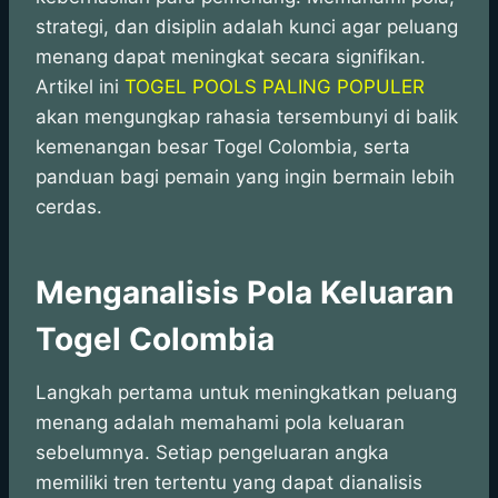
strategi, dan disiplin adalah kunci agar peluang
menang dapat meningkat secara signifikan.
Artikel ini
TOGEL POOLS PALING POPULER
akan mengungkap rahasia tersembunyi di balik
kemenangan besar Togel Colombia, serta
panduan bagi pemain yang ingin bermain lebih
cerdas.
Menganalisis Pola Keluaran
Togel Colombia
Langkah pertama untuk meningkatkan peluang
menang adalah memahami pola keluaran
sebelumnya. Setiap pengeluaran angka
memiliki tren tertentu yang dapat dianalisis