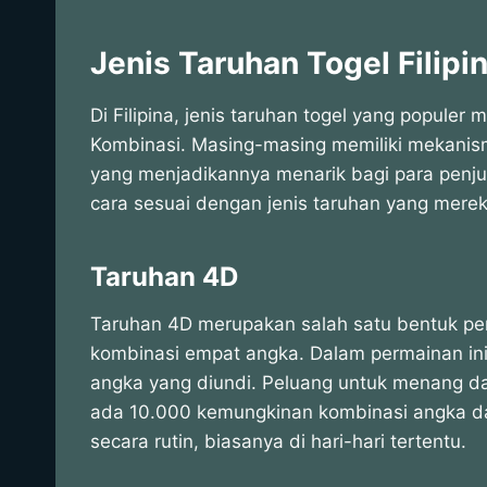
Jenis Taruhan Togel Filipi
​Di Filipina, jenis taruhan togel yang popule
Kombinasi.​ Masing-masing memiliki mekani
yang menjadikannya menarik bagi para penj
cara sesuai dengan jenis taruhan yang mereka
Taruhan 4D
Taruhan 4D merupakan salah satu bentuk perm
kombinasi empat angka. Dalam permainan ini
angka yang diundi. Peluang untuk menang d
ada 10.000 kemungkinan kombinasi angka da
secara rutin, biasanya di hari-hari tertentu.