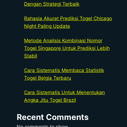
Dengan Strategi Terbaik
Rahasia Akurat Prediksi Togel Chicago
Night Paling Update
Metode Analisis Kombinasi Nomor
Togel Singapore Untuk Prediksi Lebih
Stabil
Cara Sistematis Membaca Statistik
Togel Belgia Terbaru
Cara Sistematis Untuk Menentukan
Angka Jitu Togel Brazil
Recent Comments
No comments to show.