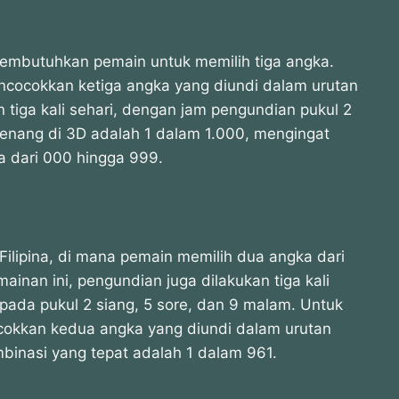
membutuhkan pemain untuk memilih tiga angka.
ncocokkan ketiga angka yang diundi dalam urutan
tiga kali sehari, dengan jam pengundian pukul 2
menang di 3D adalah 1 dalam 1.000, mengingat
a dari 000 hingga 999.
 Filipina, di mana pemain memilih dua angka dari
ainan ini, pengundian juga dilakukan tiga kali
 pada pukul 2 siang, 5 sore, dan 9 malam. Untuk
okkan kedua angka yang diundi dalam urutan
inasi yang tepat adalah 1 dalam 961.