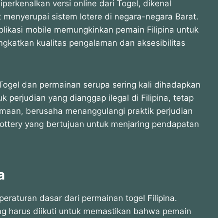
erkenalkan versi online dari Togel, dikenal
 menyerupai sistem lotere di negara-negara Barat.
plikasi mobile memungkinkan pemain Filipina untuk
ngkatkan kualitas pengalaman dan aksesibilitas
Togel dan permainan serupa sering kali dihadapkan
perjudian yang dianggap ilegal di Filipina, tetap
amaan, berusaha menanggulangi praktik perjudian
ottery yang bertujuan untuk menjaring pendapatan
a
aturan dasar dari permainan togel Filipina.
ang harus diikuti untuk memastikan bahwa pemain