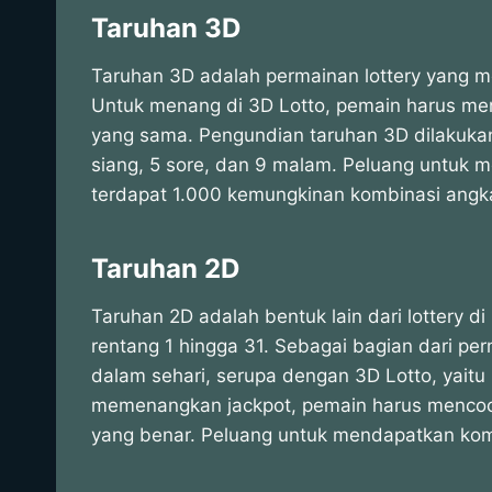
Taruhan 3D
Taruhan 3D adalah permainan lottery yang 
Untuk menang di 3D Lotto, pemain harus me
yang sama. Pengundian taruhan 3D dilakukan 
siang, 5 sore, dan 9 malam. Peluang untuk 
terdapat 1.000 kemungkinan kombinasi angk
Taruhan 2D
Taruhan 2D adalah bentuk lain dari lottery di
rentang 1 hingga 31. Sebagai bagian dari perm
dalam sehari, serupa dengan 3D Lotto, yaitu
memenangkan jackpot, pemain harus mencoc
yang benar. Peluang untuk mendapatkan komb