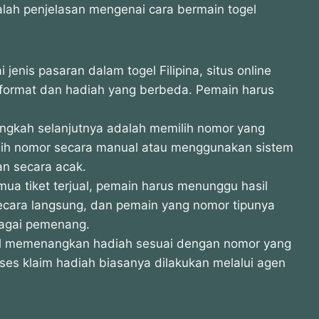
alah penjelasan mengenai cara bermain togel
enis pasaran dalam togel Filipina, situs online
ormat dan hadiah yang berbeda. Pemain harus
angkah selanjutnya adalah memilih nomor yang
lih nomor secara manual atau menggunakan sistem
an secara acak.
ua tiket terjual, pemain harus menunggu hasil
ecara langsung, dan pemain yang nomor tipunya
bagai pemenang.
il memenangkan hadiah sesuai dengan nomor yang
oses klaim hadiah biasanya dilakukan melalui agen