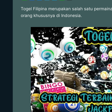
h
a
e
e
k
i
a
c
s
l
y
n
Togel Filipina merupakan salah satu permain
t
e
s
e
p
e
orang khususnya di Indonesia.
s
b
e
g
e
A
o
n
r
p
o
g
a
p
k
e
m
r