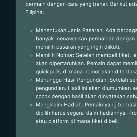
bermain dengan cara yang benar. Berikut ad
Filipina:
Menentukan Jenis Pasaran: Ada berbagai j
banyak menawarkan permainan dengan f
memilih pasaran yang ingin diikuti.
Memilih Nomor: Setelah membeli tiket, l
akan dipertaruhkan. Pemain dapat memi
quick pick, di mana nomor akan ditentuk
Menunggu Hasil Pengundian: Setelah sem
pengundian. Hasil ini akan diumumkan s
cocok dengan hasil akan dinyatakan se
Mengklaim Hadiah: Pemain yang berhas
dipilih harus segera klaim hadiahnya. Pr
atau platform di mana tiket dibeli.