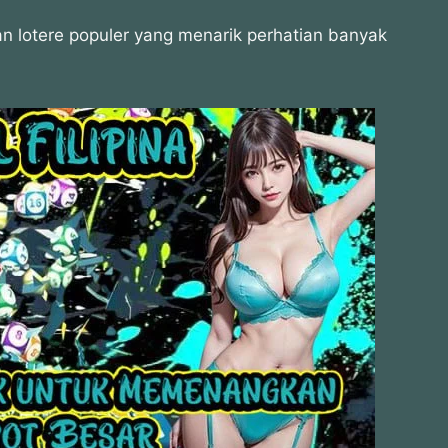
an lotere populer yang menarik perhatian banyak