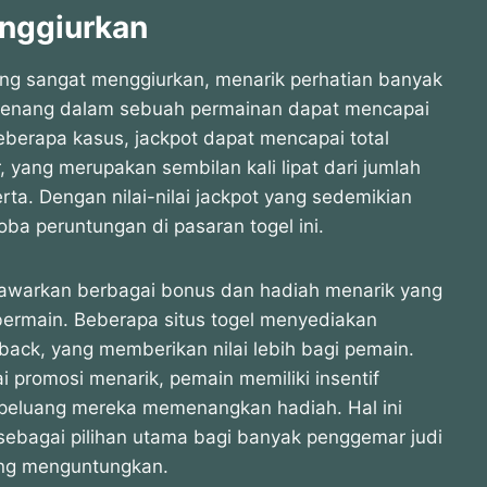
nggiurkan
yang sangat menggiurkan, menarik perhatian banyak
pemenang dalam sebuah permainan dapat mencapai
eberapa kasus, jackpot dapat mencapai total
r, yang merupakan sembilan kali lipat dari jumlah
ta. Dengan nilai-nilai jackpot yang sedemikian
ba peruntungan di pasaran togel ini.
enawarkan berbagai bonus dan hadiah menarik yang
ermain. Beberapa situs togel menyediakan
ack, yang memberikan nilai lebih bagi pemain.
 promosi menarik, pemain memiliki insentif
peluang mereka memenangkan hadiah. Hal ini
a sebagai pilihan utama bagi banyak penggemar judi
ang menguntungkan.