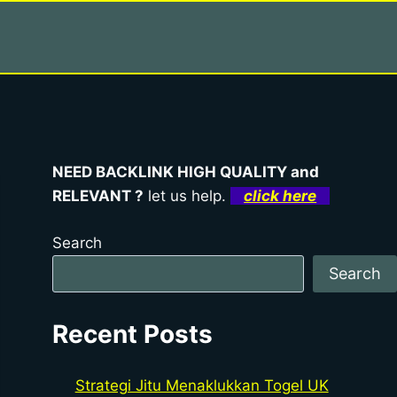
NEED BACKLINK HIGH QUALITY and
RELEVANT ?
let us help.
click here
Search
Search
Recent Posts
Strategi Jitu Menaklukkan Togel UK