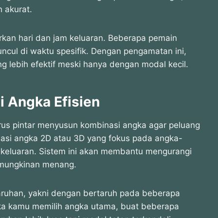
 akurat.
sarkan hari dan jam keluaran. Beberapa pemain
cul di waktu spesifik. Dengan pengamatan ini,
 lebih efektif meski hanya dengan modal kecil.
 Angka Efisien
rus pintar menyusun kombinasi angka agar peluang
asi angka 2D atau 3D yang fokus pada angka-
la keluaran. Sistem ini akan membantu mengurangi
emungkinan menang.
aruhan, yakni dengan bertaruh pada beberapa
jika kamu memilih angka utama, buat beberapa