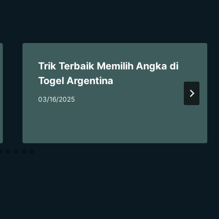
Trik Terbaik Memilih Angka di
Togel Argentina
03/16/2025