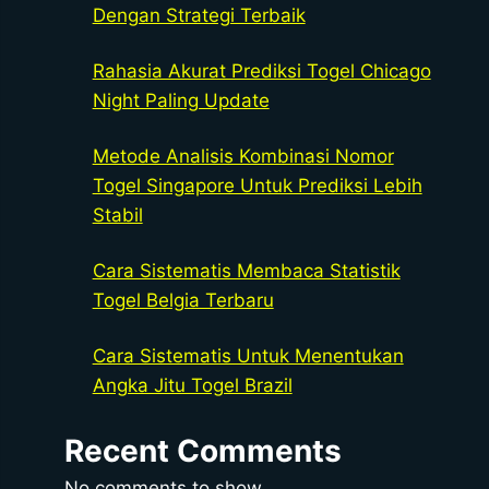
Dengan Strategi Terbaik
Rahasia Akurat Prediksi Togel Chicago
Night Paling Update
Metode Analisis Kombinasi Nomor
Togel Singapore Untuk Prediksi Lebih
Stabil
Cara Sistematis Membaca Statistik
Togel Belgia Terbaru
Cara Sistematis Untuk Menentukan
Angka Jitu Togel Brazil
Recent Comments
No comments to show.