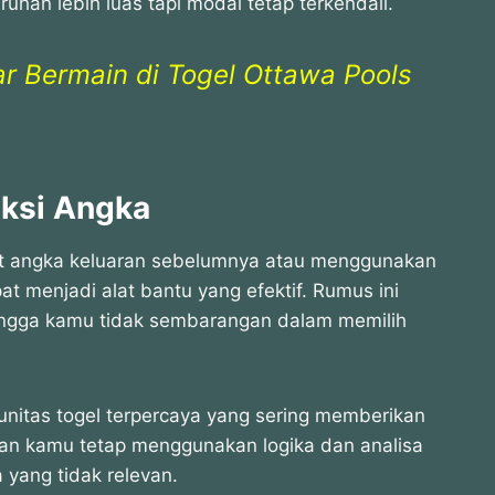
uhan lebih luas tapi modal tetap terkendali.
r Bermain di Togel Ottawa Pools
ksi Angka
it angka keluaran sebelumnya atau menggunakan
t menjadi alat bantu yang efektif. Rumus ini
ngga kamu tidak sembarangan dalam memilih
munitas togel terpercaya yang sering memberikan
an kamu tetap menggunakan logika dan analisa
 yang tidak relevan.