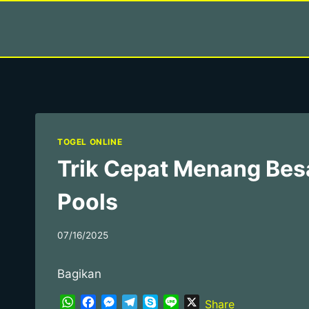
Skip
to
content
TOGEL ONLINE
Trik Cepat Menang Besa
Pools
07/16/2025
Bagikan
W
F
M
T
S
L
X
Share