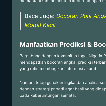
memanfaatkan momentum keberuntungan untu
Baca Juga:
Bocoran Pola Ang
Modal Kecil
Manfaatkan Prediksi & Boc
Bergabung dengan komunitas togel Nigeria 
mendapatkan bocoran angka, prediksi terbar
yang rutin membagikan informasi akurat.
Namun, tetap gunakan logika dan analisa se
dengan strategi pribadi agar hasil yang did
pada keberuntungan semata.