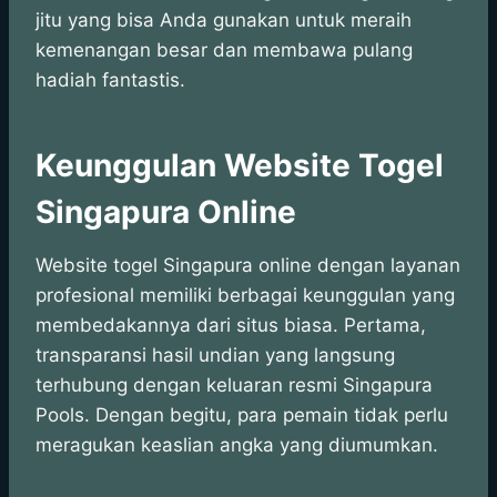
jitu yang bisa Anda gunakan untuk meraih
kemenangan besar dan membawa pulang
hadiah fantastis.
Keunggulan Website Togel
Singapura Online
Website togel Singapura online dengan layanan
profesional memiliki berbagai keunggulan yang
membedakannya dari situs biasa. Pertama,
transparansi hasil undian yang langsung
terhubung dengan keluaran resmi Singapura
Pools. Dengan begitu, para pemain tidak perlu
meragukan keaslian angka yang diumumkan.