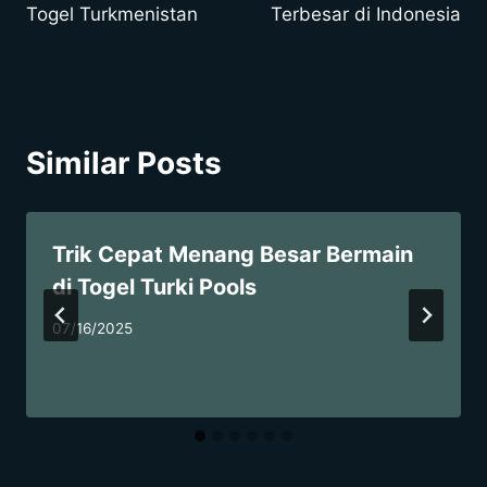
Togel Turkmenistan
Terbesar di Indonesia
Similar Posts
Trik Cepat Menang Besar Bermain
di Togel Turki Pools
07/16/2025