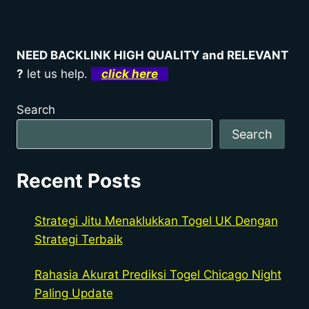
NEED BACKLINK HIGH QUALITY and RELEVANT
?
let us help.
click here
Search
Search
Recent Posts
Strategi Jitu Menaklukkan Togel UK Dengan
Strategi Terbaik
Rahasia Akurat Prediksi Togel Chicago Night
Paling Update