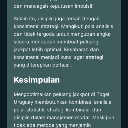
dan mencegah keputusan impulsif.
Selain itu, disiplin juga terkait dengan
konsistensi strategi. Mengikuti pola analisis
dan tidak tergoda untuk mengubah angka
secara mendadak membuat peluang
jackpot lebih optimal. Kesabaran dan
konsistensi menjadi kunci agar strategi
yang diterapkan berhasil.
Kesimpulan
Mengoptimalkan peluang jackpot di Togel
Uruguay membutuhkan kombinasi analisis
pola, statistik, strategi kombinasi, dan
disiplin dalam manajemen modal. Meskipun
tidak ada metode yang menjamin