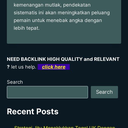
kemenangan mutlak, pendekatan
sistematis ini akan meningkatkan peluang
pemain untuk menebak angka dengan
lebih tepat.
NEED BACKLINK HIGH QUALITY and RELEVANT
?
let us help.
click here
Search
Search
Recent Posts