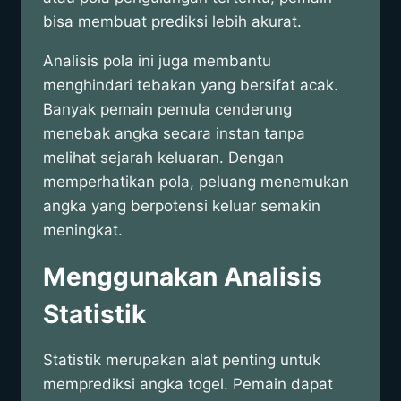
bisa membuat prediksi lebih akurat.
Analisis pola ini juga membantu
menghindari tebakan yang bersifat acak.
Banyak pemain pemula cenderung
menebak angka secara instan tanpa
melihat sejarah keluaran. Dengan
memperhatikan pola, peluang menemukan
angka yang berpotensi keluar semakin
meningkat.
Menggunakan Analisis
Statistik
Statistik merupakan alat penting untuk
memprediksi angka togel. Pemain dapat