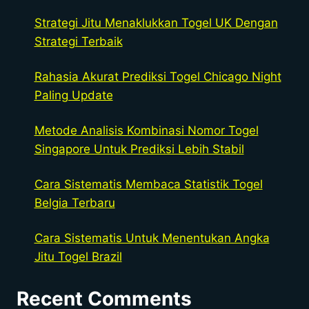
Strategi Jitu Menaklukkan Togel UK Dengan
Strategi Terbaik
Rahasia Akurat Prediksi Togel Chicago Night
Paling Update
Metode Analisis Kombinasi Nomor Togel
Singapore Untuk Prediksi Lebih Stabil
Cara Sistematis Membaca Statistik Togel
Belgia Terbaru
Cara Sistematis Untuk Menentukan Angka
Jitu Togel Brazil
Recent Comments