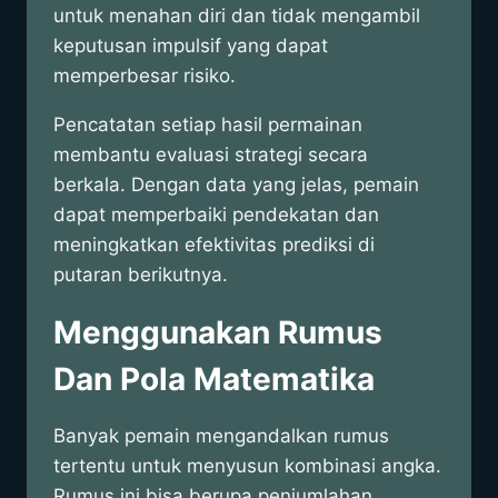
untuk menahan diri dan tidak mengambil
keputusan impulsif yang dapat
memperbesar risiko.
Pencatatan setiap hasil permainan
membantu evaluasi strategi secara
berkala. Dengan data yang jelas, pemain
dapat memperbaiki pendekatan dan
meningkatkan efektivitas prediksi di
putaran berikutnya.
Menggunakan Rumus
Dan Pola Matematika
Banyak pemain mengandalkan rumus
tertentu untuk menyusun kombinasi angka.
Rumus ini bisa berupa penjumlahan,