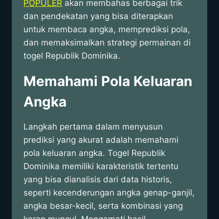
POPULER
akan membahas berbagai trik
dan pendekatan yang bisa diterapkan
untuk membaca angka, memprediksi pola,
dan memaksimalkan strategi permainan di
togel Republik Dominika.
Memahami Pola Keluaran
Angka
Langkah pertama dalam menyusun
prediksi yang akurat adalah memahami
pola keluaran angka. Togel Republik
Dominika memiliki karakteristik tertentu
yang bisa dianalisis dari data historis,
seperti kecenderungan angka genap-ganjil,
angka besar-kecil, serta kombinasi yang