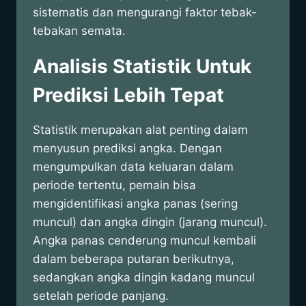
sistematis dan mengurangi faktor tebak-
tebakan semata.
Analisis Statistik Untuk
Prediksi Lebih Tepat
Statistik merupakan alat penting dalam
menyusun prediksi angka. Dengan
mengumpulkan data keluaran dalam
periode tertentu, pemain bisa
mengidentifikasi angka panas (sering
muncul) dan angka dingin (jarang muncul).
Angka panas cenderung muncul kembali
dalam beberapa putaran berikutnya,
sedangkan angka dingin kadang muncul
setelah periode panjang.