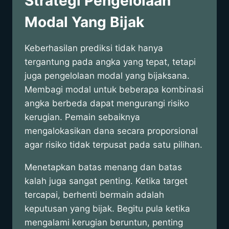
Strategi Pengelolaan
Modal Yang Bijak
Keberhasilan prediksi tidak hanya
tergantung pada angka yang tepat, tetapi
juga pengelolaan modal yang bijaksana.
Membagi modal untuk beberapa kombinasi
angka berbeda dapat mengurangi risiko
kerugian. Pemain sebaiknya
mengalokasikan dana secara proporsional
agar risiko tidak terpusat pada satu pilihan.
Menetapkan batas menang dan batas
kalah juga sangat penting. Ketika target
tercapai, berhenti bermain adalah
keputusan yang bijak. Begitu pula ketika
mengalami kerugian beruntun, penting