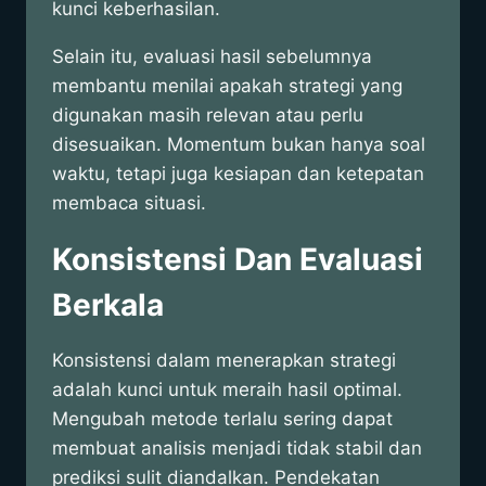
kunci keberhasilan.
Selain itu, evaluasi hasil sebelumnya
membantu menilai apakah strategi yang
digunakan masih relevan atau perlu
disesuaikan. Momentum bukan hanya soal
waktu, tetapi juga kesiapan dan ketepatan
membaca situasi.
Konsistensi Dan Evaluasi
Berkala
Konsistensi dalam menerapkan strategi
adalah kunci untuk meraih hasil optimal.
Mengubah metode terlalu sering dapat
membuat analisis menjadi tidak stabil dan
prediksi sulit diandalkan. Pendekatan