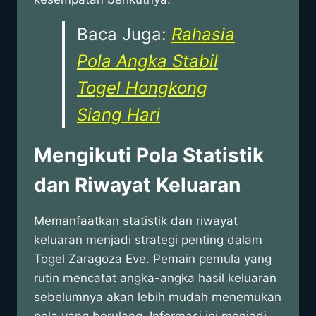
Baca Juga:
Rahasia
Pola Angka Stabil
Togel Hongkong
Siang Hari
Mengikuti Pola Statistik
dan Riwayat Keluaran
Memanfaatkan statistik dan riwayat
keluaran menjadi strategi penting dalam
Togel Zaragoza Eve. Pemain pemula yang
rutin mencatat angka-angka hasil keluaran
sebelumnya akan lebih mudah menemukan