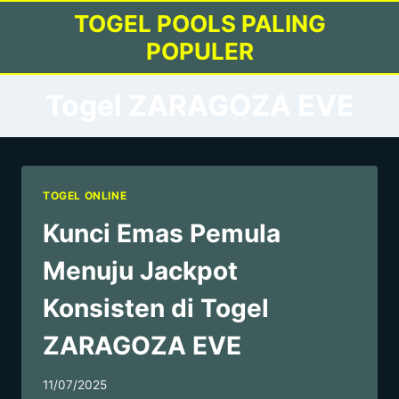
Skip
TOGEL POOLS PALING
to
POPULER
content
Togel ZARAGOZA EVE
TOGEL ONLINE
Kunci Emas Pemula
Menuju Jackpot
Konsisten di Togel
ZARAGOZA EVE
11/07/2025