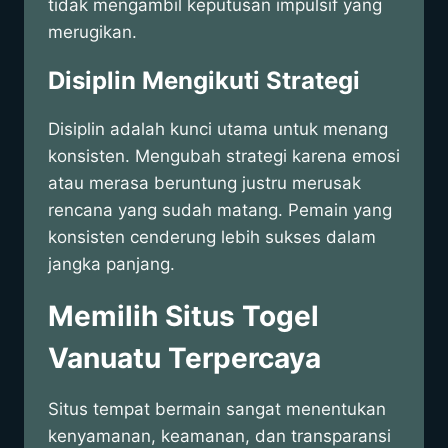
tidak mengambil keputusan impulsif yang
merugikan.
Disiplin Mengikuti Strategi
Disiplin adalah kunci utama untuk menang
konsisten. Mengubah strategi karena emosi
atau merasa beruntung justru merusak
rencana yang sudah matang. Pemain yang
konsisten cenderung lebih sukses dalam
jangka panjang.
Memilih Situs Togel
Vanuatu Terpercaya
Situs tempat bermain sangat menentukan
kenyamanan, keamanan, dan transparansi