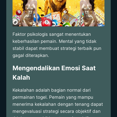
Faktor psikologis sangat menentukan
keberhasilan pemain. Mental yang tidak
stabil dapat membuat strategi terbaik pun
gagal diterapkan.
Mengendalikan Emosi Saat
Kalah
Kekalahan adalah bagian normal dari
permainan togel. Pemain yang mampu
menerima kekalahan dengan tenang dapat
mengevaluasi strategi secara objektif dan