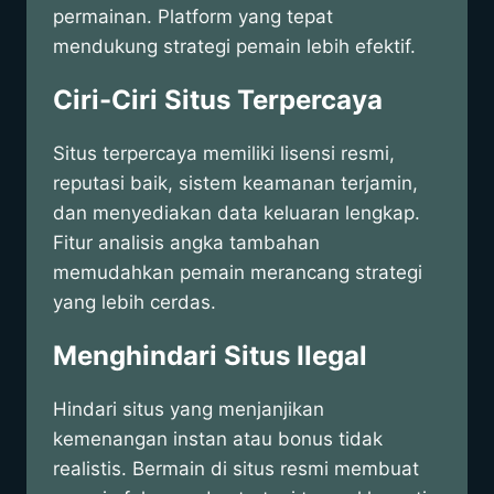
permainan. Platform yang tepat
mendukung strategi pemain lebih efektif.
Ciri-Ciri Situs Terpercaya
Situs terpercaya memiliki lisensi resmi,
reputasi baik, sistem keamanan terjamin,
dan menyediakan data keluaran lengkap.
Fitur analisis angka tambahan
memudahkan pemain merancang strategi
yang lebih cerdas.
Menghindari Situs Ilegal
Hindari situs yang menjanjikan
kemenangan instan atau bonus tidak
realistis. Bermain di situs resmi membuat