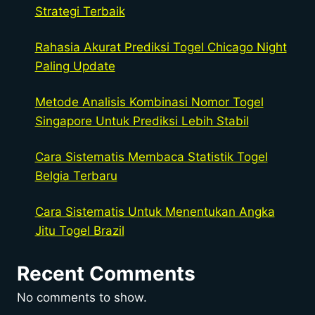
Strategi Terbaik
Rahasia Akurat Prediksi Togel Chicago Night
Paling Update
Metode Analisis Kombinasi Nomor Togel
Singapore Untuk Prediksi Lebih Stabil
Cara Sistematis Membaca Statistik Togel
Belgia Terbaru
Cara Sistematis Untuk Menentukan Angka
Jitu Togel Brazil
Recent Comments
No comments to show.