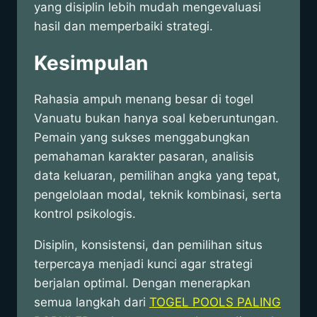
yang disiplin lebih mudah mengevaluasi
hasil dan memperbaiki strategi.
Kesimpulan
Rahasia ampuh menang besar di togel
Vanuatu bukan hanya soal keberuntungan.
Pemain yang sukses menggabungkan
pemahaman karakter pasaran, analisis
data keluaran, pemilihan angka yang tepat,
pengelolaan modal, teknik kombinasi, serta
kontrol psikologis.
Disiplin, konsistensi, dan pemilihan situs
terpercaya menjadi kunci agar strategi
berjalan optimal. Dengan menerapkan
semua langkah dari
TOGEL POOLS PALING