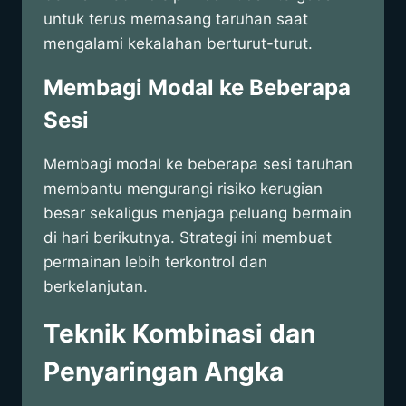
untuk terus memasang taruhan saat
mengalami kekalahan berturut-turut.
Membagi Modal ke Beberapa
Sesi
Membagi modal ke beberapa sesi taruhan
membantu mengurangi risiko kerugian
besar sekaligus menjaga peluang bermain
di hari berikutnya. Strategi ini membuat
permainan lebih terkontrol dan
berkelanjutan.
Teknik Kombinasi dan
Penyaringan Angka