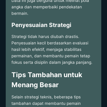
Data ini juga berguna untuk melihat pola
angka dan memperbaiki pendekatan
bermain.
Penyesuaian Strategi
Strategi tidak harus diubah drastis.
Penyesuaian kecil berdasarkan evaluasi
hasil lebih efektif, menjaga stabilitas
permainan, dan membantu pemain tetap
fokus serta disiplin dalam jangka panjang.
Tips Tambahan untuk
Menang Besar
Selain strategi teknis, beberapa tips
tambahan dapat membantu pemain