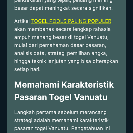
pendekatan yang tepat, peluang menang
besar dapat meningkat secara signifikan.
Artikel
TOGEL POOLS PALING POPULER
akan membahas secara lengkap rahasia
ampuh menang besar di togel Vanuatu,
mulai dari pemahaman dasar pasaran,
analisis data, strategi pemilihan angka,
hingga teknik lanjutan yang bisa diterapkan
setiap hari.
Memahami Karakteristik
Pasaran Togel Vanuatu
Langkah pertama sebelum merancang
strategi adalah memahami karakteristik
pasaran togel Vanuatu. Pengetahuan ini