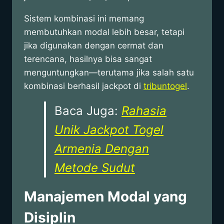
Sistem kombinasi ini memang
membutuhkan modal lebih besar, tetapi
jika digunakan dengan cermat dan
terencana, hasilnya bisa sangat
menguntungkan—terutama jika salah satu
kombinasi berhasil jackpot di
tribuntogel
.
Baca Juga:
Rahasia
Unik Jackpot Togel
Armenia Dengan
Metode Sudut
Manajemen Modal yang
Disiplin