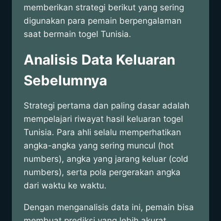
memberikan strategi berikut yang sering
digunakan para pemain berpengalaman
saat bermain togel Tunisia.
Analisis Data Keluaran
Sebelumnya
Strategi pertama dan paling dasar adalah
mempelajari riwayat hasil keluaran togel
Tunisia. Para ahli selalu memperhatikan
angka-angka yang sering muncul (hot
numbers), angka yang jarang keluar (cold
numbers), serta pola pergerakan angka
dari waktu ke waktu.
Dengan menganalisis data ini, pemain bisa
membuat prediksi yang lebih akurat