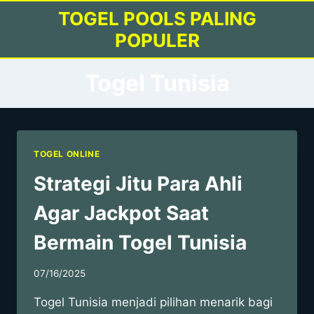
Skip
TOGEL POOLS PALING
to
POPULER
content
Togel Tunisia
TOGEL ONLINE
Strategi Jitu Para Ahli
Agar Jackpot Saat
Bermain Togel Tunisia
07/16/2025
Togel Tunisia menjadi pilihan menarik bagi