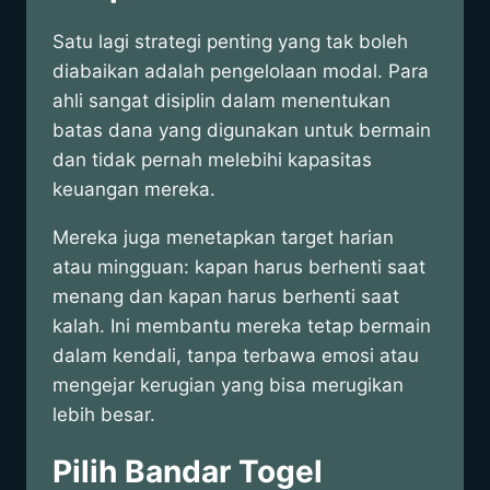
Satu lagi strategi penting yang tak boleh
diabaikan adalah pengelolaan modal. Para
ahli sangat disiplin dalam menentukan
batas dana yang digunakan untuk bermain
dan tidak pernah melebihi kapasitas
keuangan mereka.
Mereka juga menetapkan target harian
atau mingguan: kapan harus berhenti saat
menang dan kapan harus berhenti saat
kalah. Ini membantu mereka tetap bermain
dalam kendali, tanpa terbawa emosi atau
mengejar kerugian yang bisa merugikan
lebih besar.
Pilih Bandar Togel