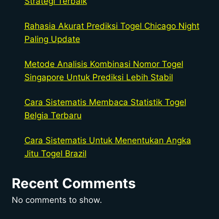
Strategi Terbaik
Rahasia Akurat Prediksi Togel Chicago Night
Paling Update
Metode Analisis Kombinasi Nomor Togel
Singapore Untuk Prediksi Lebih Stabil
Cara Sistematis Membaca Statistik Togel
Belgia Terbaru
Cara Sistematis Untuk Menentukan Angka
Jitu Togel Brazil
Recent Comments
No comments to show.