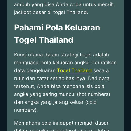
ampuh yang bisa Anda coba untuk meraih
jackpot besar di togel Thailand.
Pahami Pola Keluaran
Togel Thailand
Kunci utama dalam strategi togel adalah
menguasai pola keluaran angka. Perhatikan
data pengeluaran
Togel Thailand
secara
rutin dan catat setiap hasilnya. Dari data
tersebut, Anda bisa menganalisis pola
angka yang sering muncul (hot numbers)
dan angka yang jarang keluar (cold
numbers).
Memahami pola ini dapat menjadi dasar
dalam memilih angka taruhan yang lebih