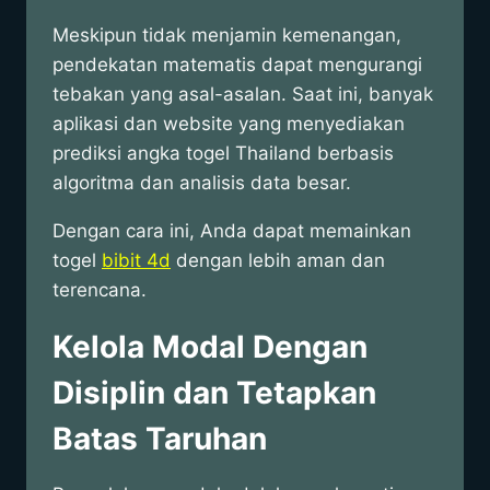
Meskipun tidak menjamin kemenangan,
pendekatan matematis dapat mengurangi
tebakan yang asal-asalan. Saat ini, banyak
aplikasi dan website yang menyediakan
prediksi angka togel Thailand berbasis
algoritma dan analisis data besar.
Dengan cara ini, Anda dapat memainkan
togel
bibit 4d
dengan lebih aman dan
terencana.
Kelola Modal Dengan
Disiplin dan Tetapkan
Batas Taruhan