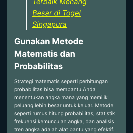
Terbaik Menang
Besar di Togel
Singapura
Gunakan Metode
Matematis dan
Probabilitas
Strategi matematis seperti perhitungan
probabilitas bisa membantu Anda
menentukan angka mana yang memiliki
peluang lebih besar untuk keluar. Metode
seperti rumus hitung probabilitas, statistik
frekuensi kemunculan angka, dan analisis
tren angka adalah alat bantu yang efektif.