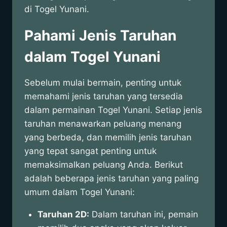
di Togel Yunani.
Pahami Jenis Taruhan
dalam Togel Yunani
Sebelum mulai bermain, penting untuk
memahami jenis taruhan yang tersedia
dalam permainan Togel Yunani. Setiap jenis
taruhan menawarkan peluang menang
yang berbeda, dan memilih jenis taruhan
yang tepat sangat penting untuk
memaksimalkan peluang Anda. Berikut
adalah beberapa jenis taruhan yang paling
umum dalam Togel Yunani:
Taruhan 2D:
Dalam taruhan ini, pemain