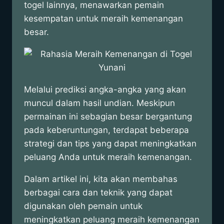
togel lainnya, menawarkan pemain
kesempatan untuk meraih kemenangan
besar.
Melalui prediksi angka-angka yang akan
muncul dalam hasil undian. Meskipun
permainan ini sebagian besar bergantung
pada keberuntungan, terdapat beberapa
strategi dan tips yang dapat meningkatkan
peluang Anda untuk meraih kemenangan.
Dalam artikel ini, kita akan membahas
berbagai cara dan teknik yang dapat
digunakan oleh pemain untuk
meningkatkan peluang meraih kemenangan