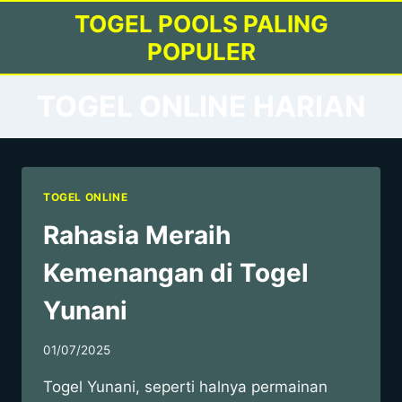
Skip
TOGEL POOLS PALING
to
POPULER
content
TOGEL ONLINE HARIAN
TOGEL ONLINE
Rahasia Meraih
Kemenangan di Togel
Yunani
01/07/2025
Togel Yunani, seperti halnya permainan