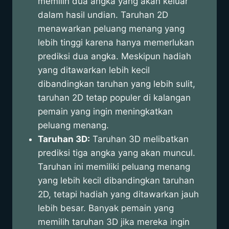
memilih dua angka yang akan keluar
dalam hasil undian. Taruhan 2D
menawarkan peluang menang yang
lebih tinggi karena hanya memerlukan
prediksi dua angka. Meskipun hadiah
yang ditawarkan lebih kecil
dibandingkan taruhan yang lebih sulit,
taruhan 2D tetap populer di kalangan
pemain yang ingin meningkatkan
peluang menang.
Taruhan 3D:
Taruhan 3D melibatkan
prediksi tiga angka yang akan muncul.
Taruhan ini memiliki peluang menang
yang lebih kecil dibandingkan taruhan
2D, tetapi hadiah yang ditawarkan jauh
lebih besar. Banyak pemain yang
memilih taruhan 3D jika mereka ingin