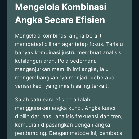
Mengelola Kombinasi
Angka Secara Efisien
Mengelola kombinasi angka berarti
membatasi pilihan agar tetap fokus. Terlalu
banyak kombinasi justru membuat analisis
kehilangan arah. Pola sederhana
menganjurkan memilih inti angka, lalu
mengembangkannya menjadi beberapa
variasi kecil yang masih saling terkait.
Salah satu cara efisien adalah
menggunakan angka kunci. Angka kunci
dipilih dari hasil analisis frekuensi dan tren,
kemudian dipasangkan dengan angka
pendamping. Dengan metode ini, pembaca