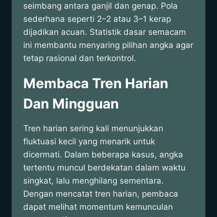
seimbang antara ganjil dan genap. Pola
sederhana seperti 2–2 atau 3–1 kerap
dijadikan acuan. Statistik dasar semacam
ini membantu menyaring pilihan angka agar
tetap rasional dan terkontrol.
Membaca Tren Harian
Dan Mingguan
Tren harian sering kali menunjukkan
fluktuasi kecil yang menarik untuk
dicermati. Dalam beberapa kasus, angka
tertentu muncul berdekatan dalam waktu
singkat, lalu menghilang sementara.
Dengan mencatat tren harian, pembaca
dapat melihat momentum kemunculan