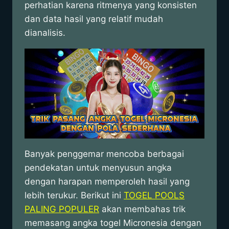
perhatian karena ritmenya yang konsisten
dan data hasil yang relatif mudah
dianalisis.
Banyak penggemar mencoba berbagai
pendekatan untuk menyusun angka
dengan harapan memperoleh hasil yang
lebih terukur. Berikut ini
TOGEL POOLS
PALING POPULER
akan membahas trik
memasang angka togel Micronesia dengan