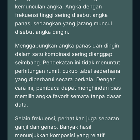
kemunculan angka. Angka dengan
frekuensi tinggi sering disebut angka
panas, sedangkan yang jarang muncul
disebut angka dingin.
Menggabungkan angka panas dan dingin
dalam satu kombinasi sering dianggap
seimbang. Pendekatan ini tidak menuntut
perhitungan rumit, cukup tabel sederhana
yang diperbarui secara berkala. Dengan
cara ini, pembaca dapat menghindari bias
memilih angka favorit semata tanpa dasar
data.
Selain frekuensi, perhatikan juga sebaran
ganjil dan genap. Banyak hasil
menunjukkan komposisi yang relatif