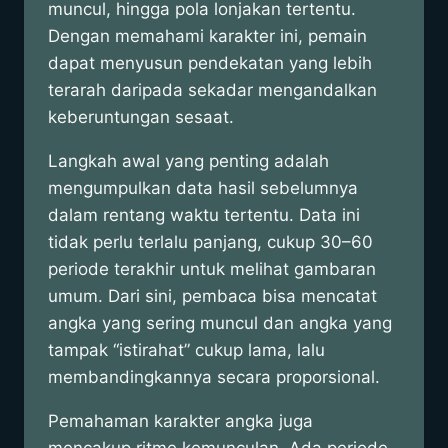
muncul, hingga pola lonjakan tertentu.
Dengan memahami karakter ini, pemain
dapat menyusun pendekatan yang lebih
terarah daripada sekadar mengandalkan
keberuntungan sesaat.
Langkah awal yang penting adalah
mengumpulkan data hasil sebelumnya
dalam rentang waktu tertentu. Data ini
tidak perlu terlalu panjang, cukup 30–60
periode terakhir untuk melihat gambaran
umum. Dari sini, pembaca bisa mencatat
angka yang sering muncul dan angka yang
tampak “istirahat” cukup lama, lalu
membandingkannya secara proporsional.
Pemahaman karakter angka juga