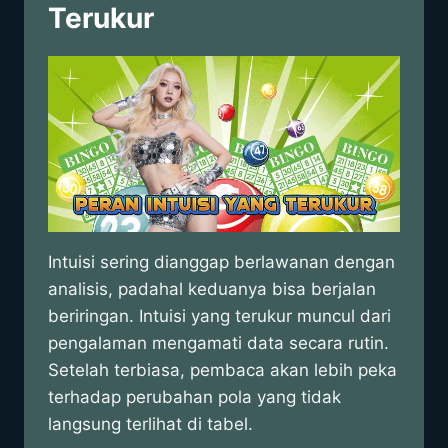
Terukur
Intuisi sering dianggap berlawanan dengan
analisis, padahal keduanya bisa berjalan
beriringan. Intuisi yang terukur muncul dari
pengalaman mengamati data secara rutin.
Setelah terbiasa, pembaca akan lebih peka
terhadap perubahan pola yang tidak
langsung terlihat di tabel.