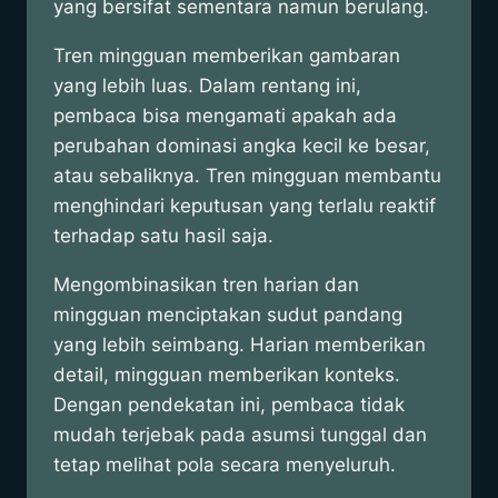
yang bersifat sementara namun berulang.
Tren mingguan memberikan gambaran
yang lebih luas. Dalam rentang ini,
pembaca bisa mengamati apakah ada
perubahan dominasi angka kecil ke besar,
atau sebaliknya. Tren mingguan membantu
menghindari keputusan yang terlalu reaktif
terhadap satu hasil saja.
Mengombinasikan tren harian dan
mingguan menciptakan sudut pandang
yang lebih seimbang. Harian memberikan
detail, mingguan memberikan konteks.
Dengan pendekatan ini, pembaca tidak
mudah terjebak pada asumsi tunggal dan
tetap melihat pola secara menyeluruh.