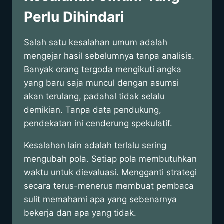
Perlu Dihindari
Salah satu kesalahan umum adalah
mengejar hasil sebelumnya tanpa analisis.
Banyak orang tergoda mengikuti angka
yang baru saja muncul dengan asumsi
akan terulang, padahal tidak selalu
demikian. Tanpa data pendukung,
pendekatan ini cenderung spekulatif.
Kesalahan lain adalah terlalu sering
mengubah pola. Setiap pola membutuhkan
waktu untuk dievaluasi. Mengganti strategi
secara terus-menerus membuat pembaca
sulit memahami apa yang sebenarnya
bekerja dan apa yang tidak.