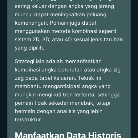
sering keluar dengan angka yang jarang
muncul dapat meningkatkan peluang
kemenangan. Pemain juga dapat
menggunakan metode kombinasi seperti
sistem 2D, 3D, atau 4D sesuai jenis taruhan
yang dipilih.
Strategi lain adalah memanfaatkan
kombinasi angka berurutan atau angka zig-
zag pada tabel keluaran. Teknik ini
membantu mengantisipasi angka yang
mungkin mengikuti tren tertentu, sehingga
pemain tidak sekadar menebak, tetapi
bermain dengan analisis yang lebih
terstruktur.
Manfaatkan Data Historis