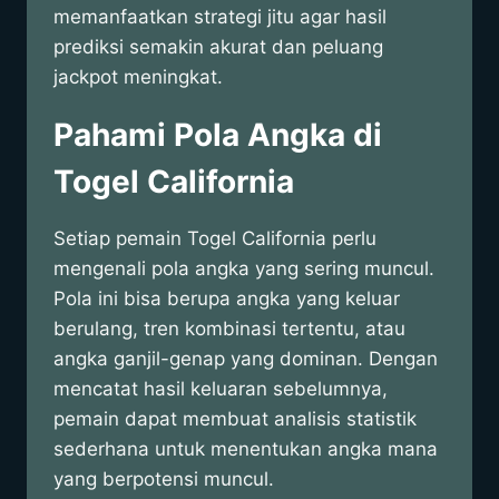
memanfaatkan strategi jitu agar hasil
prediksi semakin akurat dan peluang
jackpot meningkat.
Pahami Pola Angka di
Togel California
Setiap pemain Togel California perlu
mengenali pola angka yang sering muncul.
Pola ini bisa berupa angka yang keluar
berulang, tren kombinasi tertentu, atau
angka ganjil-genap yang dominan. Dengan
mencatat hasil keluaran sebelumnya,
pemain dapat membuat analisis statistik
sederhana untuk menentukan angka mana
yang berpotensi muncul.