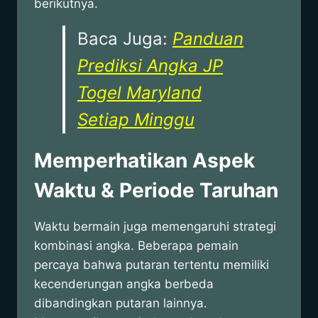
berikutnya.
Baca Juga:
Panduan
Prediksi Angka JP
Togel Maryland
Setiap Minggu
Memperhatikan Aspek
Waktu & Periode Taruhan
Waktu bermain juga memengaruhi strategi
kombinasi angka. Beberapa pemain
percaya bahwa putaran tertentu memiliki
kecenderungan angka berbeda
dibandingkan putaran lainnya.