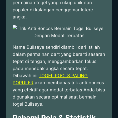
permainan togel yang cukup unik dan
populer di kalangan penggemar lotere
angka.
Nama Bullseye sendiri diambil dari istilah
dalam permainan dart yang berarti sasaran
tepat di tengah, menggambarkan fokus
pada menebak angka secara tepat.
Dibawah ini
TOGEL POOLS PALING
POPULER
akan membahas trik anti boncos
yang efektif agar modal terbatas Anda bisa
digunakan secara optimal saat bermain
togel Bullseye.
Pahami Pola & Statistik