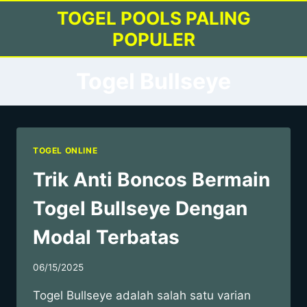
Skip
TOGEL POOLS PALING
to
POPULER
content
Togel Bullseye
TOGEL ONLINE
Trik Anti Boncos Bermain
Togel Bullseye Dengan
Modal Terbatas
06/15/2025
Togel Bullseye adalah salah satu varian