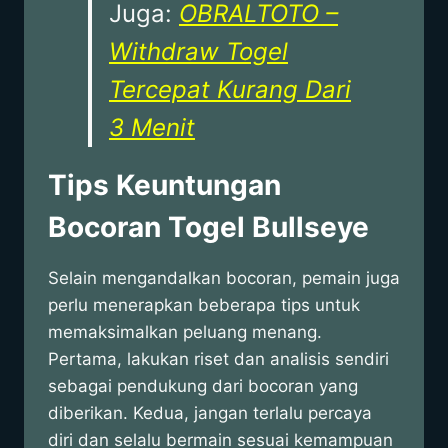
Juga:
OBRALTOTO –
Withdraw Togel
Tercepat Kurang Dari
3 Menit
Tips Keuntungan
Bocoran Togel Bullseye
Selain mengandalkan bocoran, pemain juga
perlu menerapkan beberapa tips untuk
memaksimalkan peluang menang.
Pertama, lakukan riset dan analisis sendiri
sebagai pendukung dari bocoran yang
diberikan. Kedua, jangan terlalu percaya
diri dan selalu bermain sesuai kemampuan