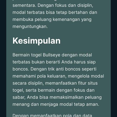
sementara. Dengan fokus dan disiplin,
modal terbatas bisa tetap bertahan dan
membuka peluang kemenangan yang
menguntungkan.
Kesimpulan
Bermain togel Bullseye dengan modal
terbatas bukan berarti Anda harus siap
boncos. Dengan trik anti boncos seperti
memahami pola keluaran, mengelola modal
secara disiplin, memanfaatkan fitur situs
togel, serta bermain dengan fokus dan
sabar, Anda bisa memaksimalkan peluang
menang dan menjaga modal tetap aman.
Dengan memanfaatkan pola dan data