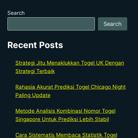
Search
Search
Recent Posts
Strategi Jitu Menaklukkan Togel UK Dengan
Strategi Terbaik
Rahasia Akurat Prediksi Togel Chicago Night
Paling Update
Metode Analisis Kombinasi Nomor Togel
Singapore Untuk Prediksi Lebih Stabil
Cara Sistematis Membaca Statistik Togel