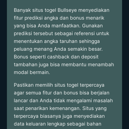
Banyak situs togel Bullseye menyediakan
fitur prediksi angka dan bonus menarik
yang bisa Anda manfaatkan. Gunakan
prediksi tersebut sebagai referensi untuk
menentukan angka taruhan sehingga
peluang menang Anda semakin besar.
Bonus seperti cashback dan deposit
tambahan juga bisa membantu menambah
modal bermain.
Pastikan memilih situs togel terpercaya
agar semua fitur dan bonus bisa berjalan
lancar dan Anda tidak mengalami masalah
saat penarikan kemenangan. Situs yang
terpercaya biasanya juga menyediakan
data keluaran lengkap sebagai bahan