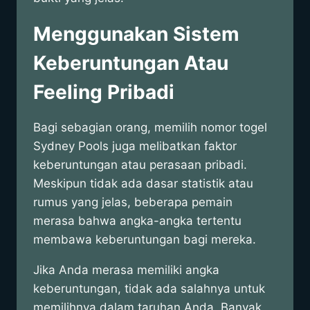
Menggunakan Sistem
Keberuntungan Atau
Feeling Pribadi
Bagi sebagian orang, memilih nomor togel
Sydney Pools juga melibatkan faktor
keberuntungan atau perasaan pribadi.
Meskipun tidak ada dasar statistik atau
rumus yang jelas, beberapa pemain
merasa bahwa angka-angka tertentu
membawa keberuntungan bagi mereka.
Jika Anda merasa memiliki angka
keberuntungan, tidak ada salahnya untuk
memilihnya dalam taruhan Anda. Banyak