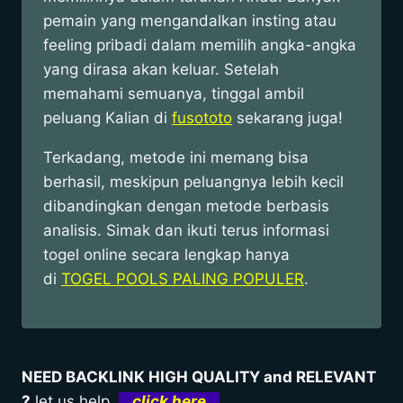
pemain yang mengandalkan insting atau
feeling pribadi dalam memilih angka-angka
yang dirasa akan keluar. Setelah
memahami semuanya, tinggal ambil
peluang Kalian di
fusototo
sekarang juga!
Terkadang, metode ini memang bisa
berhasil, meskipun peluangnya lebih kecil
dibandingkan dengan metode berbasis
analisis. Simak dan ikuti terus informasi
togel online secara lengkap hanya
di
TOGEL POOLS PALING POPULER
.
NEED BACKLINK HIGH QUALITY and RELEVANT
?
let us help.
click here