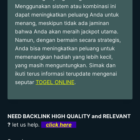
Menggunakan sistem atau kombinasi ini
dapat meningkatkan peluang Anda untuk
menang, meskipun tidak ada jaminan
bahwa Anda akan meraih jackpot utama.
Namun, dengan bermain secara strategis,
Anda bisa meningkatkan peluang untuk
memenangkan hadiah yang lebih kecil,
yang masih menguntungkan. Simak dan
ikuti terus informasi terupdate mengenai
seputar
TOGEL ONLINE
.
NEED BACKLINK HIGH QUALITY and RELEVANT
?
let us help.
click here