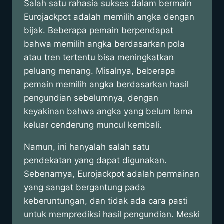
Salah satu rahasia sukses dalam bermain
Eurojackpot adalah memilih angka dengan
bijak. Beberapa pemain berpendapat
bahwa memilih angka berdasarkan pola
atau tren tertentu bisa meningkatkan
peluang menang. Misalnya, beberapa
pemain memilih angka berdasarkan hasil
pengundian sebelumnya, dengan
keyakinan bahwa angka yang belum lama
keluar cenderung muncul kembali.
Namun, ini hanyalah salah satu
pendekatan yang dapat digunakan.
Sebenarnya, Eurojackpot adalah permainan
yang sangat bergantung pada
keberuntungan, dan tidak ada cara pasti
untuk memprediksi hasil pengundian. Meski