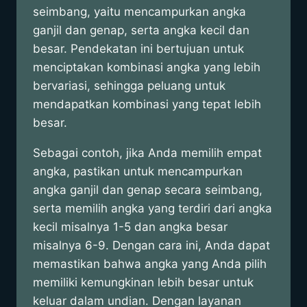
seimbang, yaitu mencampurkan angka
ganjil dan genap, serta angka kecil dan
besar. Pendekatan ini bertujuan untuk
menciptakan kombinasi angka yang lebih
bervariasi, sehingga peluang untuk
mendapatkan kombinasi yang tepat lebih
besar.
Sebagai contoh, jika Anda memilih empat
angka, pastikan untuk mencampurkan
angka ganjil dan genap secara seimbang,
serta memilih angka yang terdiri dari angka
kecil misalnya 1-5 dan angka besar
misalnya 6-9. Dengan cara ini, Anda dapat
memastikan bahwa angka yang Anda pilih
memiliki kemungkinan lebih besar untuk
keluar dalam undian.
Dengan layanan