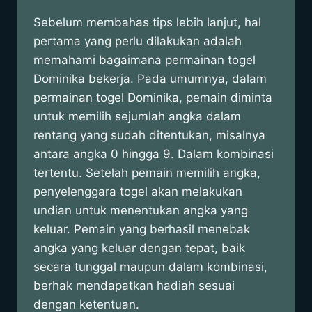
Sebelum membahas tips lebih lanjut, hal
pertama yang perlu dilakukan adalah
memahami bagaimana permainan togel
Dominika bekerja. Pada umumnya, dalam
permainan togel Dominika, pemain diminta
untuk memilih sejumlah angka dalam
rentang yang sudah ditentukan, misalnya
antara angka 0 hingga 9. Dalam kombinasi
tertentu. Setelah pemain memilih angka,
penyelenggara togel akan melakukan
undian untuk menentukan angka yang
keluar. Pemain yang berhasil menebak
angka yang keluar dengan tepat, baik
secara tunggal maupun dalam kombinasi,
berhak mendapatkan hadiah sesuai
dengan ketentuan.