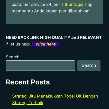
customer service 24 jam,
tribuntogel
siap
membantu Anda kapan pun dibutuhkan.
NEED BACKLINK HIGH QUALITY and RELEVANT
?
let us help.
click here
Search
Search
Recent Posts
Strategi Jitu Menaklukkan Togel UK Dengan
Strategi Terbaik