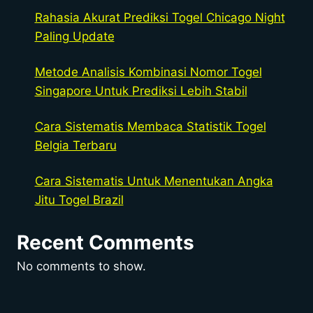
Rahasia Akurat Prediksi Togel Chicago Night
Paling Update
Metode Analisis Kombinasi Nomor Togel
Singapore Untuk Prediksi Lebih Stabil
Cara Sistematis Membaca Statistik Togel
Belgia Terbaru
Cara Sistematis Untuk Menentukan Angka
Jitu Togel Brazil
Recent Comments
No comments to show.