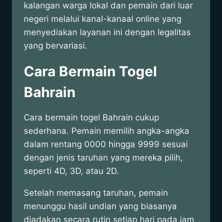
kalangan warga lokal dan pemain dari luar
negeri melalui kanal-kanaal online yang
menyediakan layanan ini dengan legalitas
yang bervariasi.
Cara Bermain Togel
Bahrain
Cara bermain togel Bahrain cukup
sederhana. Pemain memilih angka-angka
dalam rentang 0000 hingga 9999 sesuai
dengan jenis taruhan yang mereka pilih,
seperti 4D, 3D, atau 2D.
Setelah memasang taruhan, pemain
menunggu hasil undian yang biasanya
diadakan secara rutin setiap hari pada jam