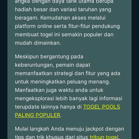
angka dengan daya tarik utama berupa
hadiah besar dan variasi taruhan yang
beragam. Kemudahan akses melalui
platform online serta fitur-fitur pendukung
membuat togel ini semakin populer dan
mudah dimainkan.
Meskipun bergantung pada
keberuntungan, pemain dapat
memanfaatkan strategi dan fitur yang ada
untuk meningkatkan peluang menang.
Manfaatkan juga waktu anda untuk
mengeksplorasi lebih banyak lagi informasi
terupdate lainnya hanya di
TOGEL POOLS
PALING POPULER
.
Mulai langkah Anda menuju jackpot dengan
tips dan trik khusus dari situs
tribun togel
.