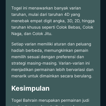
Togel ini menawarkan banyak varian
taruhan, mulai dari taruhan 4D yang
menebak empat digit angka, 3D, 2D, hingga
taruhan khusus seperti Colok Bebas, Colok
Naga, dan Colok Jitu.
Setiap varian memiliki aturan dan peluang
hadiah berbeda, memungkinkan pemain
memilih sesuai dengan preferensi dan
strategi masing-masing. Varian-varian ini
menjadikan permainan lebih bervariasi dan
menarik untuk dimainkan secara berulang.
Kesimpulan
Togel Bahrain merupakan permainan judi