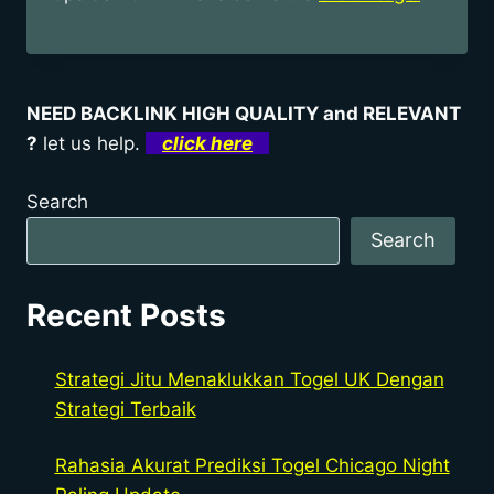
NEED BACKLINK HIGH QUALITY and RELEVANT
?
let us help.
click here
Search
Search
Recent Posts
Strategi Jitu Menaklukkan Togel UK Dengan
Strategi Terbaik
Rahasia Akurat Prediksi Togel Chicago Night