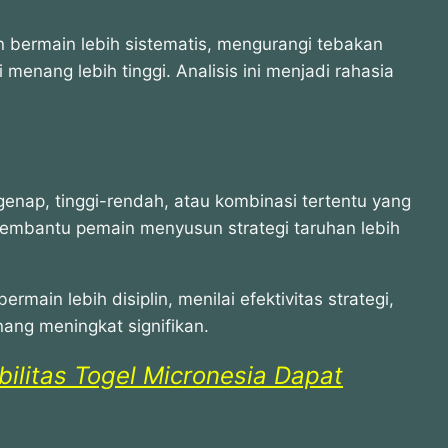
bermain lebih sistematis, mengurangi tebakan
enang lebih tinggi. Analisis ini menjadi rahasia
enap, tinggi-rendah, atau kombinasi tertentu yang
 membantu pemain menyusun strategi taruhan lebih
ain lebih disiplin, menilai efektivitas strategi,
ang meningkat signifikan.
ilitas Togel Micronesia Dapat