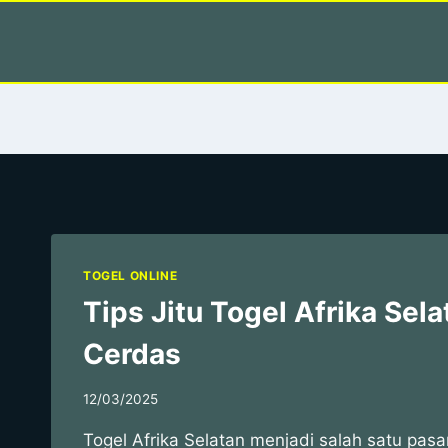
Skip
to
content
TOGEL ONLINE
Tips Jitu Togel Afrika Se
Cerdas
12/03/2025
Togel Afrika Selatan menjadi salah satu pas