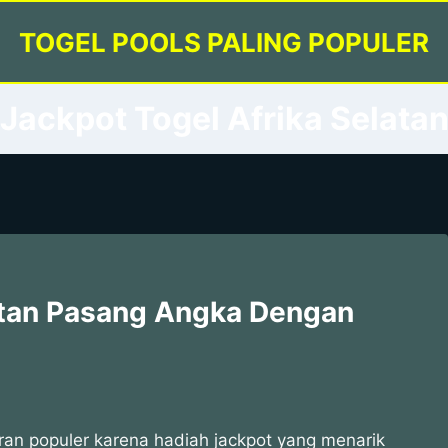
TOGEL POOLS PALING POPULER
Jackpot Togel Afrika Selata
latan Pasang Angka Dengan
aran populer karena hadiah jackpot yang menarik