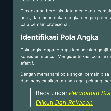
Pendekatan berbasis data membantu pemain 
acak, dan menentukan angka dengan potensi m
para pemain profesional.
Identifikasi Pola Angka
Pola angka dapat berupa kemunculan ganjil-g
konsisten muncul. Mengidentifikasi pola ini
efektif.
Dengan memahami pola angka, pemain bisa berm
dan menyesuaikan taruhan agar peluang men
Baca Juga:
Perubahan Stab
Diikuti Dari Rekapan