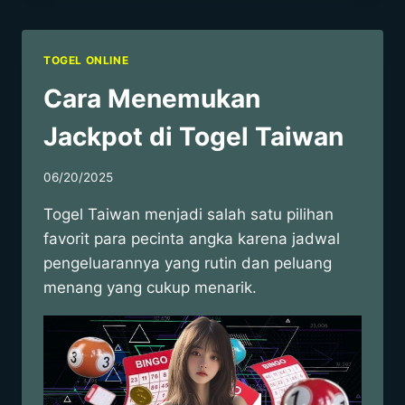
TOGEL ONLINE
Cara Menemukan
Jackpot di Togel Taiwan
06/20/2025
Togel Taiwan menjadi salah satu pilihan
favorit para pecinta angka karena jadwal
pengeluarannya yang rutin dan peluang
menang yang cukup menarik.