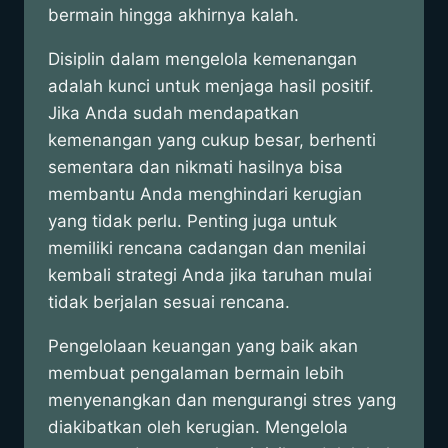
bermain hingga akhirnya kalah.
Disiplin dalam mengelola kemenangan
adalah kunci untuk menjaga hasil positif.
Jika Anda sudah mendapatkan
kemenangan yang cukup besar, berhenti
sementara dan nikmati hasilnya bisa
membantu Anda menghindari kerugian
yang tidak perlu. Penting juga untuk
memiliki rencana cadangan dan menilai
kembali strategi Anda jika taruhan mulai
tidak berjalan sesuai rencana.
Pengelolaan keuangan yang baik akan
membuat pengalaman bermain lebih
menyenangkan dan mengurangi stres yang
diakibatkan oleh kerugian. Mengelola