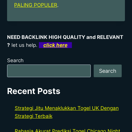
PALING POPULER
.
NEED BACKLINK HIGH QUALITY and RELEVANT
?
let us help.
click here
Search
Search
Recent Posts
Strategi Jitu Menaklukkan Togel UK Dengan
Strategi Terbaik
Rahasia Akurat Prediksi Togel Chicago Night