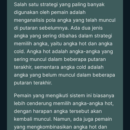
Salah satu strategi yang paling banyak
digunakan oleh pemain adalah
menganalisis pola angka yang telah muncul
di putaran sebelumnya. Ada dua jenis
angka yang sering dibahas dalam strategi
memilih angka, yaitu angka hot dan angka
cold. Angka hot adalah angka-angka yang
sering muncul dalam beberapa putaran
terakhir, sementara angka cold adalah
angka yang belum muncul dalam beberapa
putaran terakhir.
Pemain yang mengikuti sistem ini biasanya
lebih cenderung memilih angka-angka hot,
dengan harapan angka tersebut akan
kembali muncul. Namun, ada juga pemain
yang mengkombinasikan angka hot dan