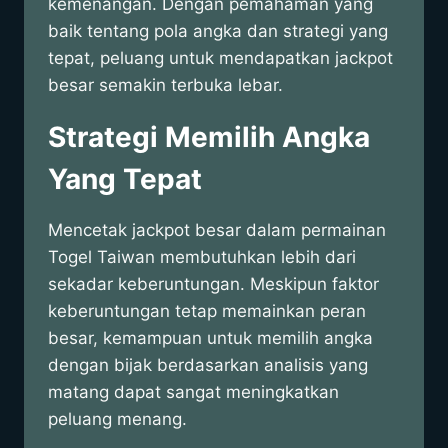
kemenangan. Dengan pemahaman yang
baik tentang pola angka dan strategi yang
tepat, peluang untuk mendapatkan jackpot
besar semakin terbuka lebar.
Strategi Memilih Angka
Yang Tepat
Mencetak jackpot besar dalam permainan
Togel Taiwan membutuhkan lebih dari
sekadar keberuntungan. Meskipun faktor
keberuntungan tetap memainkan peran
besar, kemampuan untuk memilih angka
dengan bijak berdasarkan analisis yang
matang dapat sangat meningkatkan
peluang menang.