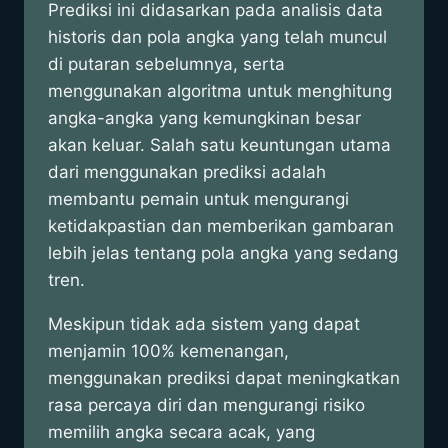
Prediksi ini didasarkan pada analisis data
historis dan pola angka yang telah muncul
di putaran sebelumnya, serta
menggunakan algoritma untuk menghitung
angka-angka yang kemungkinan besar
akan keluar. Salah satu keuntungan utama
dari menggunakan prediksi adalah
membantu pemain untuk mengurangi
ketidakpastian dan memberikan gambaran
lebih jelas tentang pola angka yang sedang
tren.
Meskipun tidak ada sistem yang dapat
menjamin 100% kemenangan,
menggunakan prediksi dapat meningkatkan
rasa percaya diri dan mengurangi risiko
memilih angka secara acak, yang