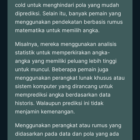
cold untuk menghindari pola yang mudah
diprediksi. Selain itu, banyak pemain yang
menggunakan pendekatan berbasis rumus
matematika untuk memilih angka.
Misalnya, mereka menggunakan analisis
statistik untuk memperkirakan angka-
angka yang memiliki peluang lebih tinggi
untuk muncul. Beberapa pemain juga
menggunakan perangkat lunak khusus atau
sistem komputer yang dirancang untuk
memprediksi angka berdasarkan data
historis. Walaupun prediksi ini tidak
menjamin kemenangan.
Menggunakan perangkat atau rumus yang
didasarkan pada data dan pola yang ada