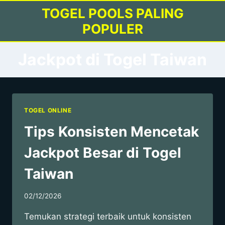
Skip
TOGEL POOLS PALING
to
POPULER
content
Jackpot di Togel Taiwan
TOGEL ONLINE
Tips Konsisten Mencetak
Jackpot Besar di Togel
Taiwan
02/12/2026
Temukan strategi terbaik untuk konsisten