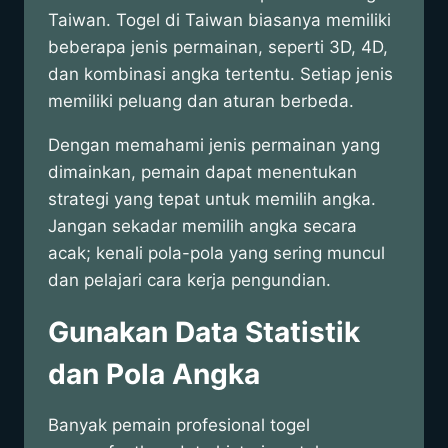
Taiwan. Togel di Taiwan biasanya memiliki
beberapa jenis permainan, seperti 3D, 4D,
dan kombinasi angka tertentu. Setiap jenis
memiliki peluang dan aturan berbeda.
Dengan memahami jenis permainan yang
dimainkan, pemain dapat menentukan
strategi yang tepat untuk memilih angka.
Jangan sekadar memilih angka secara
acak; kenali pola-pola yang sering muncul
dan pelajari cara kerja pengundian.
Gunakan Data Statistik
dan Pola Angka
Banyak pemain profesional togel