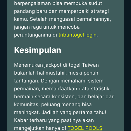
berpengalaman bisa membuka sudut
pandang baru dan memperbaiki strategi
kamu. Setelah menguasai permainannya,
jangan ragu untuk mencoba
peruntunganmu di
tribuntogel login
.
Kesimpulan
Menemukan jackpot di togel Taiwan
bukanlah hal mustahil, meski penuh
tantangan. Dengan memahami sistem
permainan, memanfaatkan data statistik,
bermain secara konsisten, dan belajar dari
komunitas, peluang menang bisa
meningkat. Jadilah yang pertama tahu!
Kabar terbaru yang pastinya akan
mengejutkan hanya di
TOGEL POOLS