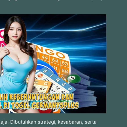
ja. Dibutuhkan strategi, kesabaran, serta