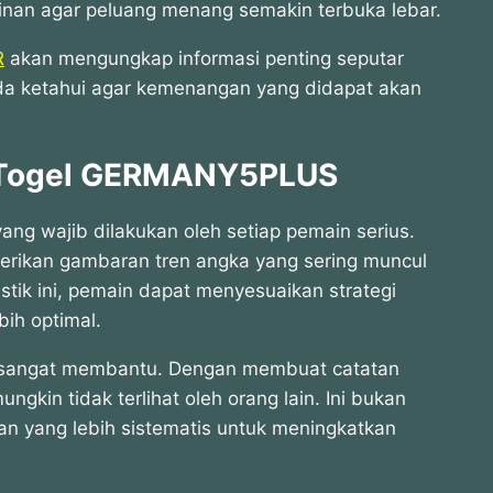
an agar peluang menang semakin terbuka lebar.
R
akan mengungkap informasi penting seputar
 ketahui agar kemenangan yang didapat akan
ik Togel GERMANY5PLUS
ng wajib dilakukan oleh setiap pemain serius.
erikan gambaran tren angka yang sering muncul
stik ini, pemain dapat menyesuaikan strategi
ih optimal.
uga sangat membantu. Dengan membuat catatan
gkin tidak terlihat oleh orang lain. Ini bukan
n yang lebih sistematis untuk meningkatkan