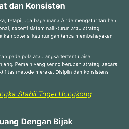
at dan Konsisten
a, tetapi juga bagaimana Anda mengatur taruhan.
l, seperti sistem naik-turun atau strategi
alkan potensi keuntungan tanpa membahayakan
han pada pola atau angka tertentu bisa
njang. Pemain yang sering berubah strategi secara
tifitas metode mereka. Disiplin dan konsistensi
Angka Stabil Togel Hongkong
uang Dengan Bijak