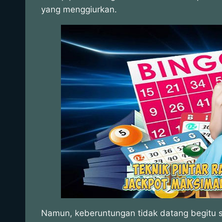
yang menggiurkan.
Namun, keberuntungan tidak datang begitu sa