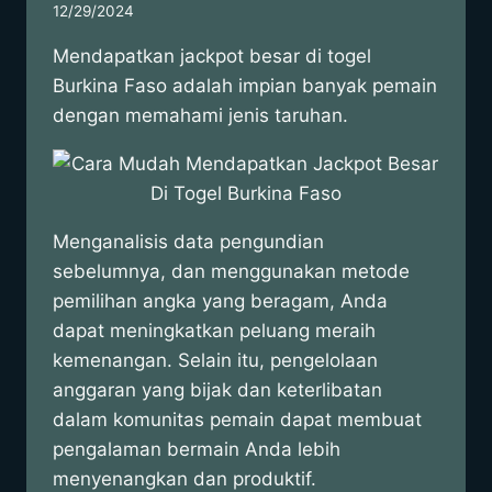
12/29/2024
Mendapatkan jackpot besar di togel
Burkina Faso adalah impian banyak pemain
dengan memahami jenis taruhan.
Menganalisis data pengundian
sebelumnya, dan menggunakan metode
pemilihan angka yang beragam, Anda
dapat meningkatkan peluang meraih
kemenangan. Selain itu, pengelolaan
anggaran yang bijak dan keterlibatan
dalam komunitas pemain dapat membuat
pengalaman bermain Anda lebih
menyenangkan dan produktif.