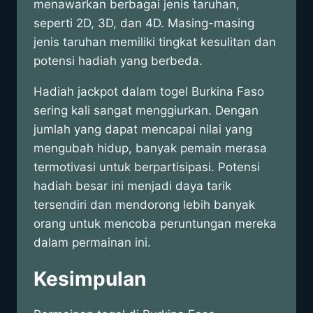
menawarkan berbagai jenis taruhan,
seperti 2D, 3D, dan 4D. Masing-masing
jenis taruhan memiliki tingkat kesulitan dan
potensi hadiah yang berbeda.
Hadiah jackpot dalam togel Burkina Faso
sering kali sangat menggiurkan. Dengan
jumlah yang dapat mencapai nilai yang
mengubah hidup, banyak pemain merasa
termotivasi untuk berpartisipasi. Potensi
hadiah besar ini menjadi daya tarik
tersendiri dan mendorong lebih banyak
orang untuk mencoba peruntungan mereka
dalam permainan ini.
Kesimpulan