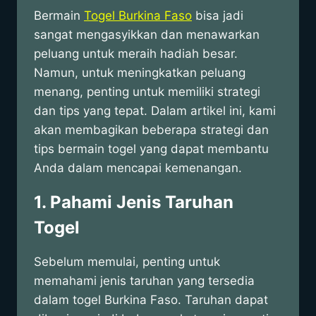
Bermain
Togel Burkina Faso
bisa jadi
sangat mengasyikkan dan menawarkan
peluang untuk meraih hadiah besar.
Namun, untuk meningkatkan peluang
menang, penting untuk memiliki strategi
dan tips yang tepat. Dalam artikel ini, kami
akan membagikan beberapa strategi dan
tips bermain togel yang dapat membantu
Anda dalam mencapai kemenangan.
1. Pahami Jenis Taruhan
Togel
Sebelum memulai, penting untuk
memahami jenis taruhan yang tersedia
dalam togel Burkina Faso. Taruhan dapat