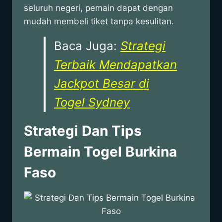
seluruh negeri, pemain dapat dengan
mudah membeli tiket tanpa kesulitan.
Baca Juga:
Strategi
Terbaik Mendapatkan
Jackpot Besar di
Togel Sydney
Strategi Dan Tips
Bermain Togel Burkina
Faso