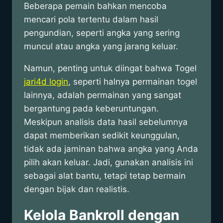
Beberapa pemain bahkan mencoba
mencari pola tertentu dalam hasil
pengundian, seperti angka yang sering
muncul atau angka yang jarang keluar.
Namun, penting untuk diingat bahwa Togel
jari4d login
, seperti halnya permainan togel
lainnya, adalah permainan yang sangat
bergantung pada keberuntungan.
Meskipun analisis data hasil sebelumnya
dapat memberikan sedikit keunggulan,
tidak ada jaminan bahwa angka yang Anda
pilih akan keluar. Jadi, gunakan analisis ini
sebagai alat bantu, tetapi tetap bermain
dengan bijak dan realistis.
Kelola Bankroll dengan