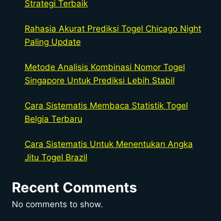
Strategi Terbaik
Rahasia Akurat Prediksi Togel Chicago Night
Paling Update
Metode Analisis Kombinasi Nomor Togel
Singapore Untuk Prediksi Lebih Stabil
Cara Sistematis Membaca Statistik Togel
Belgia Terbaru
Cara Sistematis Untuk Menentukan Angka
Jitu Togel Brazil
Recent Comments
No comments to show.