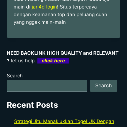
main di
jari4d login
! Situs terpercaya
dengan keamanan top dan peluang cuan
yang nggak main-main
NEED BACKLINK HIGH QUALITY and RELEVANT
?
let us help.
click here
Search
Search
Recent Posts
Strategi Jitu Menaklukkan Togel UK Dengan