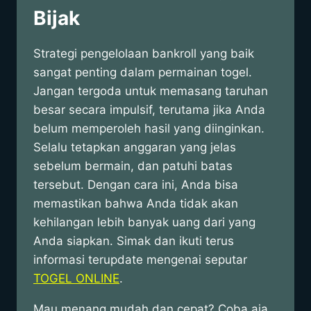
Bijak
Strategi pengelolaan bankroll yang baik
sangat penting dalam permainan togel.
Jangan tergoda untuk memasang taruhan
besar secara impulsif, terutama jika Anda
belum memperoleh hasil yang diinginkan.
Selalu tetapkan anggaran yang jelas
sebelum bermain, dan patuhi batas
tersebut. Dengan cara ini, Anda bisa
memastikan bahwa Anda tidak akan
kehilangan lebih banyak uang dari yang
Anda siapkan. Simak dan ikuti terus
informasi terupdate mengenai seputar
TOGEL ONLINE
.
Mau menang mudah dan cepat? Coba aja