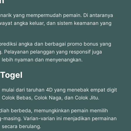
n
menarik yang mempermudah pemain. Di antaranya
riwayat angka keluar, dan sistem keamanan yang
 prediksi angka dan berbagai promo bonus yang
. Pelayanan pelanggan yang responsif juga
i lebih nyaman dan menyenangkan.
 Togel
, mulai dari taruhan 4D yang menebak empat digit
 Colok Bebas, Colok Naga, dan Colok Jitu.
hadiah berbeda, memungkinkan pemain memilih
g-masing. Varian-varian ini menjadikan permainan
 secara berulang.