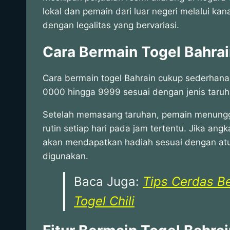
lokal dan pemain dari luar negeri melalui ka
dengan legalitas yang bervariasi.
Cara Bermain Togel Bahra
Cara bermain togel Bahrain cukup sederhan
0000 hingga 9999 sesuai dengan jenis taruha
Setelah memasang taruhan, pemain menunggu
rutin setiap hari pada jam tertentu. Jika ang
akan mendapatkan hadiah sesuai dengan atur
digunakan.
Baca Juga:
Tips Cerdas B
Togel Chili