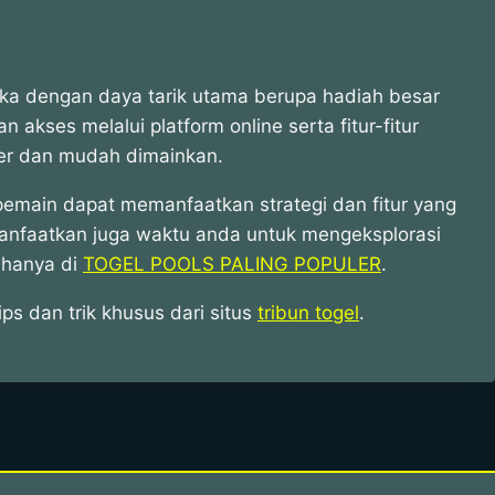
ka dengan daya tarik utama berupa hadiah besar
akses melalui platform online serta fitur-fitur
er dan mudah dimainkan.
emain dapat memanfaatkan strategi dan fitur yang
nfaatkan juga waktu anda untuk mengeksplorasi
a hanya di
TOGEL POOLS PALING POPULER
.
ps dan trik khusus dari situs
tribun togel
.