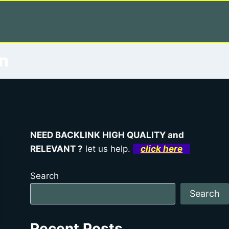
an
NEED BACKLINK HIGH QUALITY and
RELEVANT ?
let us help.
click here
Search
Search
Recent Posts