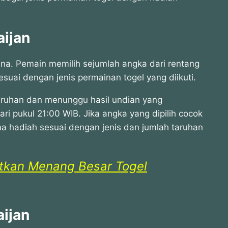
aijan
ana. Pemain memilih sejumlah angka dari rentang
esuai dengan jenis permainan togel yang diikuti.
ruhan dan menunggu hasil undian yang
ri pukul 21:00 WIB. Jika angka yang dipilih cocok
a hadiah sesuai dengan jenis dan jumlah taruhan
tkan Menang Besar Togel
aijan