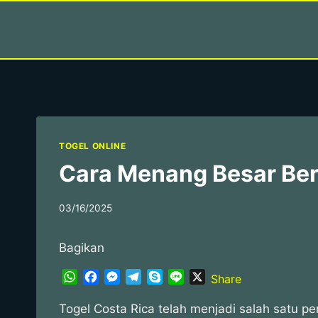
Skip
to
content
TOGEL ONLINE
Cara Menang Besar Ber
03/16/2025
Bagikan
W
F
M
T
S
L
X
Share
h
a
e
e
k
i
a
c
s
l
y
n
Togel Costa Rica telah menjadi salah satu p