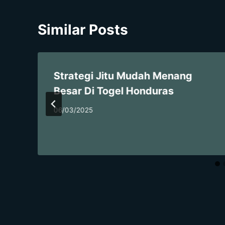
Similar Posts
Strategi Jitu Mudah Menang
Besar Di Togel Honduras
06/03/2025