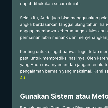
dapat dibuktikan secara ilmiah.
Selain itu, Anda juga bisa menggunakan pol
angka berdasarkan tanggal ulang tahun, hari
anggap membawa keberuntungan. Meskipun t
permainan lebih menarik dan menyenangkan, 
Penting untuk diingat bahwa Togel tetap me
pasti untuk memprediksi hasilnya. Oleh kare
yang Anda rasa nyaman dan jangan terlalu te
pengalaman bermain yang maksimal, Kami sa
4d
.
Gunakan Sistem atau Met
Banyak pemain Togel Costa Rica yang memili