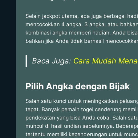
Selain jackpot utama, ada juga berbagai hadi
mencocokkan 4 angka, 3 angka, atau bahka
kombinasi angka memberi hadiah, Anda bis
bahkan jika Anda tidak berhasil mencocokka
Baca Juga:
Cara Mudah Menan
Pilih Angka dengan Bijak
Salah satu kunci untuk meningkatkan pelua
tepat. Banyak pemain togel cenderung memil
pendekatan yang bisa Anda coba. Salah sat
muncul di hasil undian sebelumnya. Beber
tertentu memiliki kecenderungan untuk muncu