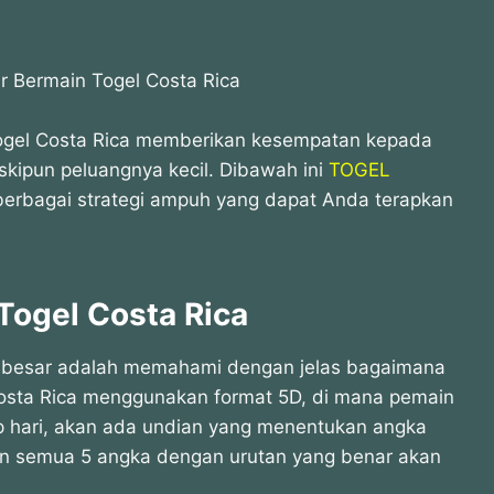
Togel Costa Rica memberikan kesempatan kepada
kipun peluangnya kecil. Dibawah ini
TOGEL
erbagai strategi ampuh yang dapat Anda terapkan
Togel Costa Rica
 besar adalah memahami dengan jelas bagaimana
Costa Rica menggunakan format 5D, di mana pemain
ap hari, akan ada undian yang menentukan angka
 semua 5 angka dengan urutan yang benar akan